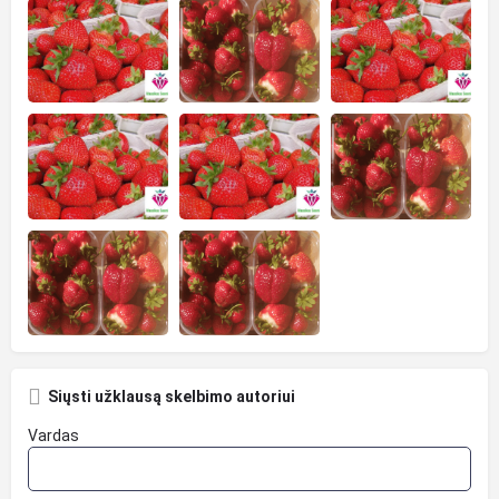
Siųsti užklausą skelbimo autoriui
Vardas