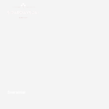
Svarainiai