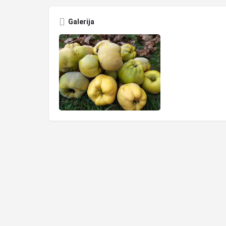
Galerija