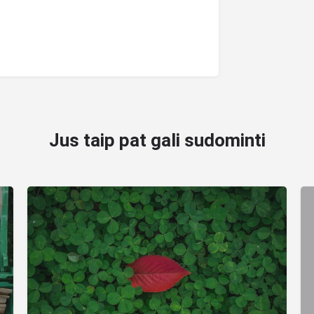
Jus taip pat gali sudominti