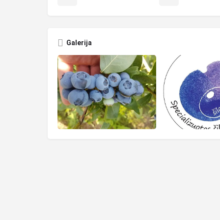
Galerija