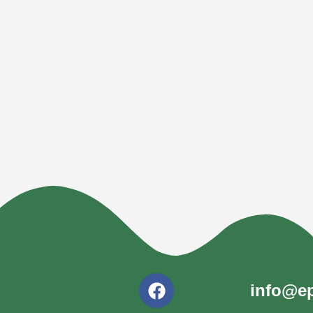
info@ep