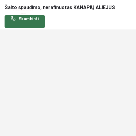
Šalto spaudimo, nerafinuotas KANAPIŲ ALIEJUS
Skambinti