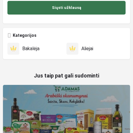
Kategorijos
Bakalėja
Aliejai
Jus taip pat gali sudominti