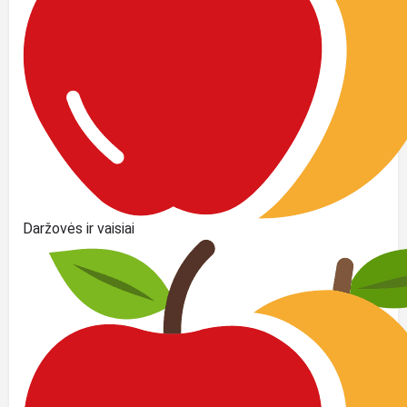
Daržovės ir vaisiai