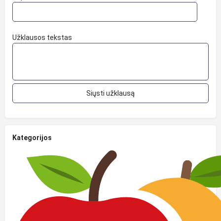
Užklausos tekstas
Kategorijos