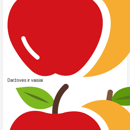
Daržovės ir vaisiai