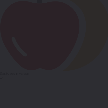
Daržovės ir vaisiai
+1