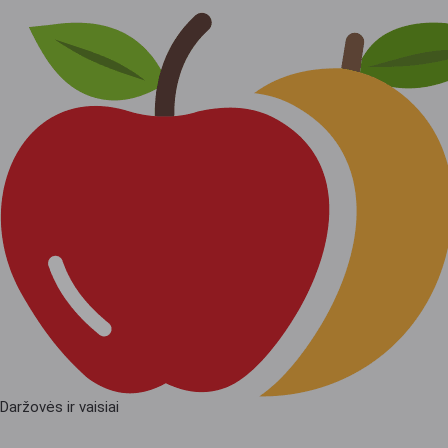
Daržovės ir vaisiai