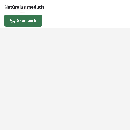
Natūralus medutis
Skambinti