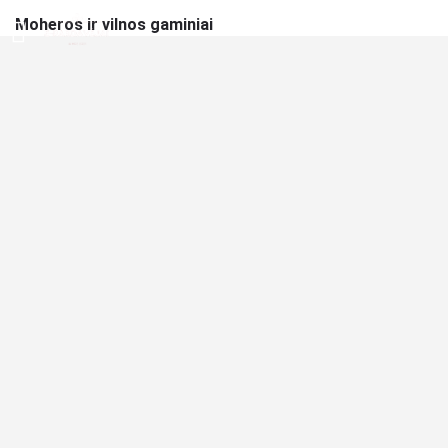
Moheros ir vilnos gaminiai