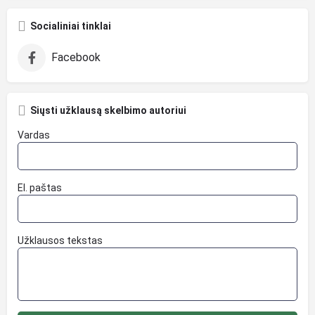
Socialiniai tinklai
Facebook
Siųsti užklausą skelbimo autoriui
Vardas
El. paštas
Užklausos tekstas