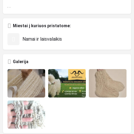
. .
Miestai į kuriuos pristatome:
Namai ir laisvalaikis
Galerija