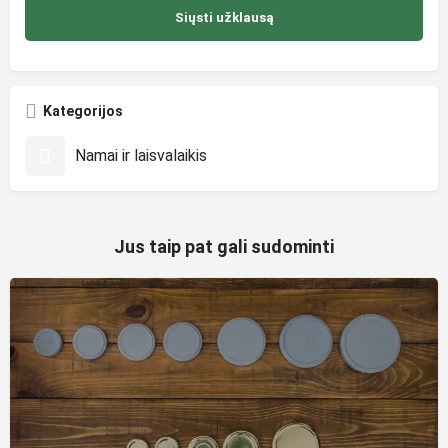
Kategorijos
Namai ir laisvalaikis
Jus taip pat gali sudominti