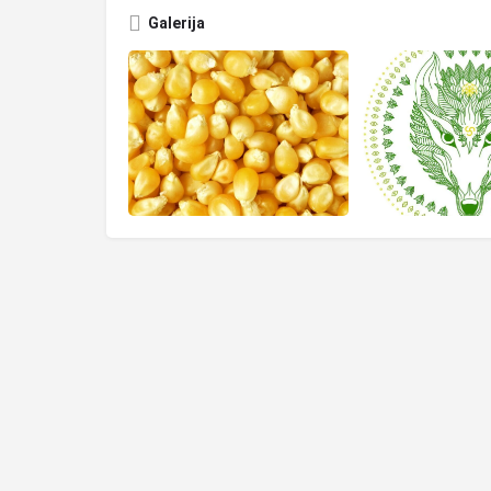
Galerija