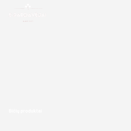
Bičių produktai